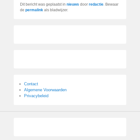
Dit bericht was geplaatst in
nieuws
door
redactie
. Bewaar
de
permalink
als bladwijzer.
Contact
Algemene Voorwaarden
Privacybeleid