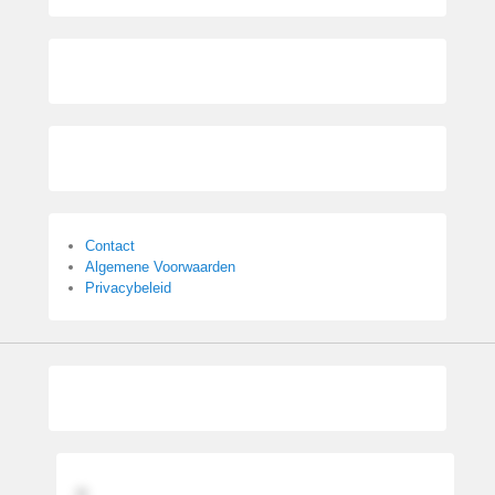
Contact
Algemene Voorwaarden
Privacybeleid