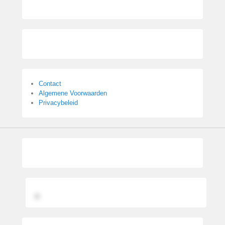
Contact
Algemene Voorwaarden
Privacybeleid