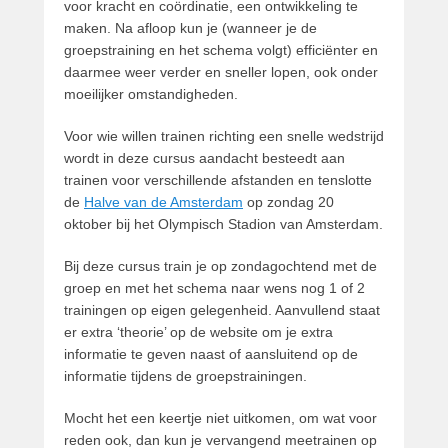
voor kracht en coördinatie, een ontwikkeling te
maken. Na afloop kun je (wanneer je de
groepstraining en het schema volgt) efficiënter en
daarmee weer verder en sneller lopen, ook onder
moeilijker omstandigheden.
Voor wie willen trainen richting een snelle wedstrijd
wordt in deze cursus aandacht besteedt aan
trainen voor verschillende afstanden en tenslotte
de
Halve van de Amsterdam
op zondag 20
oktober bij het Olympisch Stadion van Amsterdam.
Bij deze cursus train je op zondagochtend met de
groep en met het schema naar wens nog 1 of 2
trainingen op eigen gelegenheid. Aanvullend staat
er extra ‘theorie’ op de website om je extra
informatie te geven naast of aansluitend op de
informatie tijdens de groepstrainingen.
Mocht het een keertje niet uitkomen, om wat voor
reden ook, dan kun je vervangend meetrainen op