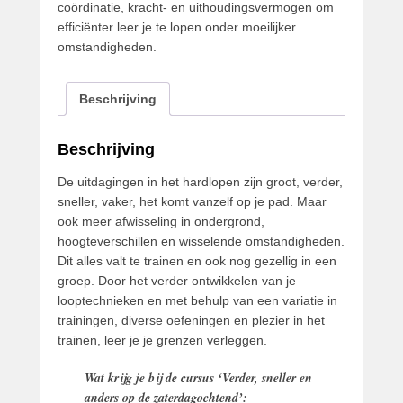
coördinatie, kracht- en uithoudingsvermogen om
efficiënter leer je te lopen onder moeilijker
omstandigheden.
Beschrijving
Beschrijving
De uitdagingen in het hardlopen zijn groot, verder,
sneller, vaker, het komt vanzelf op je pad. Maar
ook meer afwisseling in ondergrond,
hoogteverschillen en wisselende omstandigheden.
Dit alles valt te trainen en ook nog gezellig in een
groep. Door het verder ontwikkelen van je
looptechnieken en met behulp van een variatie in
trainingen, diverse oefeningen en plezier in het
trainen, leer je je grenzen verleggen.
Wat krijg je bij de cursus ‘Verder, sneller en
anders op de zaterdagochtend’: