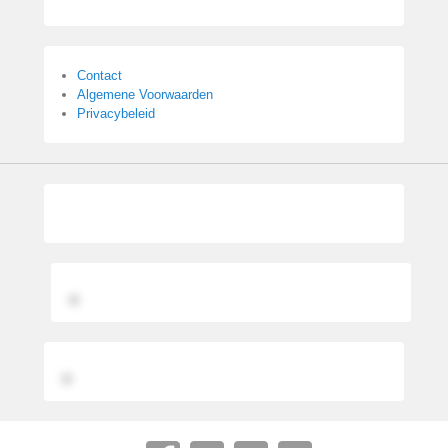
Contact
Algemene Voorwaarden
Privacybeleid