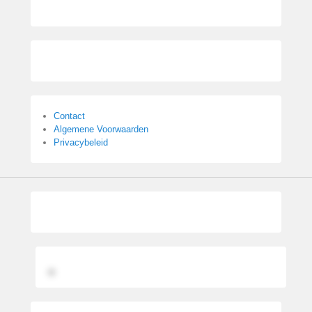
Contact
Algemene Voorwaarden
Privacybeleid