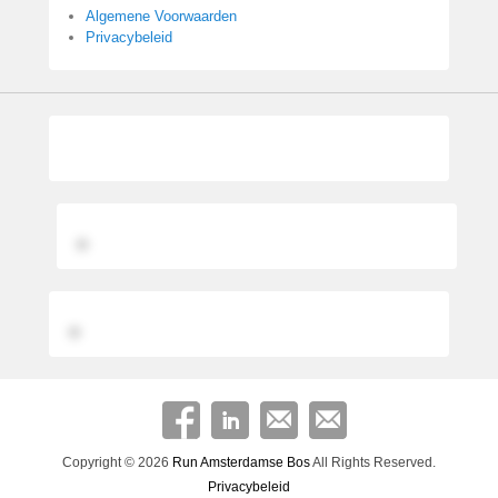
Algemene Voorwaarden
Privacybeleid
Copyright © 2026
Run Amsterdamse Bos
All Rights Reserved.
Privacybeleid