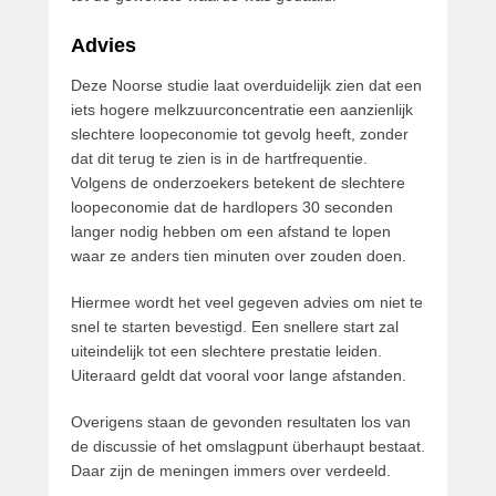
Advies
Deze Noorse studie laat overduidelijk zien dat een
iets hogere melkzuurconcentratie een aanzienlijk
slechtere loopeconomie tot gevolg heeft, zonder
dat dit terug te zien is in de hartfrequentie.
Volgens de onderzoekers betekent de slechtere
loopeconomie dat de hardlopers 30 seconden
langer nodig hebben om een afstand te lopen
waar ze anders tien minuten over zouden doen.
Hiermee wordt het veel gegeven advies om niet te
snel te starten bevestigd. Een snellere start zal
uiteindelijk tot een slechtere prestatie leiden.
Uiteraard geldt dat vooral voor lange afstanden.
Overigens staan de gevonden resultaten los van
de discussie of het omslagpunt überhaupt bestaat.
Daar zijn de meningen immers over verdeeld.