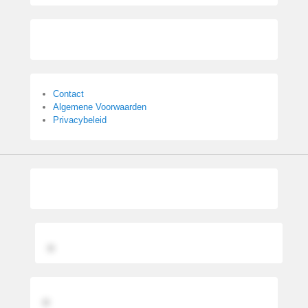
Contact
Algemene Voorwaarden
Privacybeleid