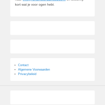
kort wat je voor ogen hebt.
Contact
Algemene Voorwaarden
Privacybeleid